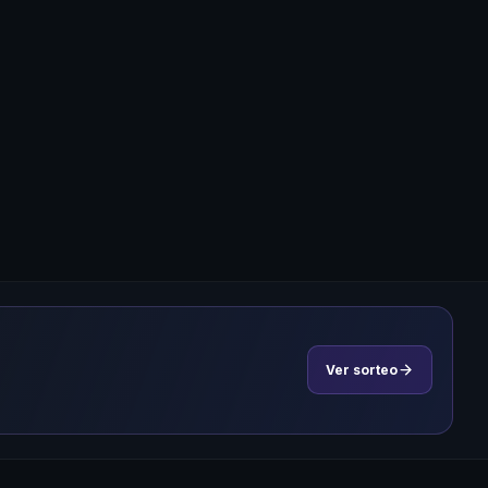
Ver sorteo