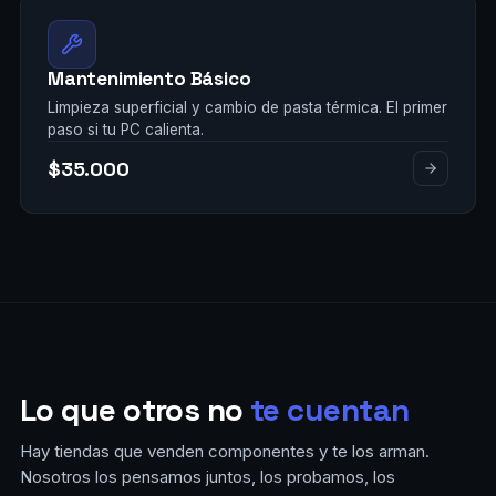
Mantenimiento Básico
Limpieza superficial y cambio de pasta térmica. El primer
paso si tu PC calienta.
$35.000
Lo que otros no
te cuentan
Hay tiendas que venden componentes y te los arman.
Nosotros los pensamos juntos, los probamos, los