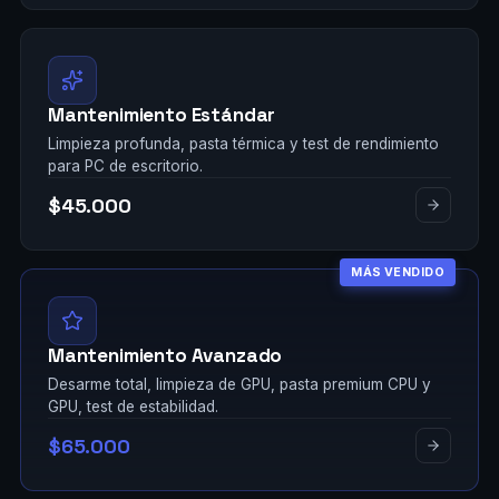
Mantenimiento Estándar
Limpieza profunda, pasta térmica y test de rendimiento
para PC de escritorio.
$45.000
MÁS VENDIDO
Mantenimiento Avanzado
Desarme total, limpieza de GPU, pasta premium CPU y
GPU, test de estabilidad.
$65.000