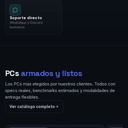
Soporte directo
WhatsApp y Discord
humanos
PCs
armados y listos
Los PCs más elegidos por nuestros clientes. Todos con
specs reales, benchmarks estimados y modalidades de
entrega flexibles.
Ver catálogo completo