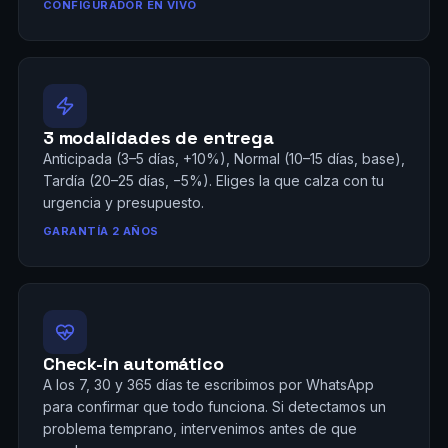
CONFIGURADOR EN VIVO
3 modalidades de entrega
Anticipada (3–5 días, +10%), Normal (10–15 días, base),
Tardía (20–25 días, −5%). Eliges la que calza con tu
urgencia y presupuesto.
GARANTÍA 2 AÑOS
Check-in automático
A los 7, 30 y 365 días te escribimos por WhatsApp
para confirmar que todo funciona. Si detectamos un
problema temprano, intervenimos antes de que