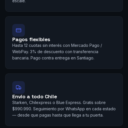
escale.
Pagos flexibles
Hasta 12 cuotas sin interés con Mercado Pago /
WebPay. 3% de descuento con transferencia
bancaria. Pago contra entrega en Santiago.
Envío a todo Chile
Starken, Chilexpress o Blue Express. Gratis sobre
$990.990. Seguimiento por WhatsApp en cada estado
— desde que pagas hasta que llega a tu puerta.