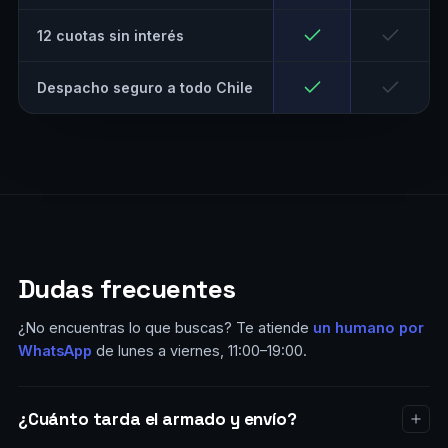
12 cuotas sin interés
Despacho seguro a todo Chile
Dudas frecuentes
¿No encuentras lo que buscas? Te atiende
un humano por
WhatsApp
de lunes a viernes, 11:00–19:00.
¿Cuánto tarda el armado y envío?