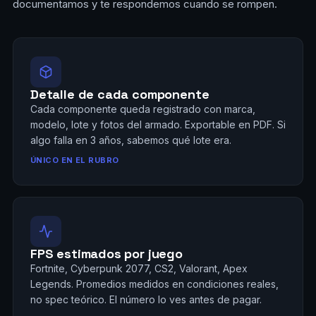
documentamos y te respondemos cuando se rompen.
Detalle de cada componente
Cada componente queda registrado con marca,
modelo, lote y fotos del armado. Exportable en PDF. Si
algo falla en 3 años, sabemos qué lote era.
ÚNICO EN EL RUBRO
FPS estimados por juego
Fortnite, Cyberpunk 2077, CS2, Valorant, Apex
Legends. Promedios medidos en condiciones reales,
no spec teórico. El número lo ves antes de pagar.