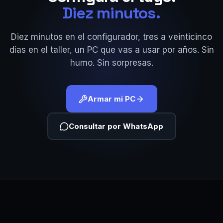
Diez minutos.
Diez minutos en el configurador, tres a veinticinco
días en el taller, un PC que vas a usar por años. Sin
humo. Sin sorpresas.
Armar mi PC
Consultar por WhatsApp