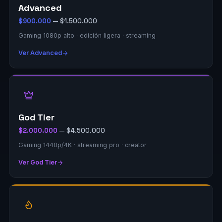
Advanced
$900.000
— $1.500.000
Gaming 1080p alto · edición ligera · streaming
Ver Advanced
God Tier
$2.000.000
— $4.500.000
Gaming 1440p/4K · streaming pro · creator
Ver God Tier