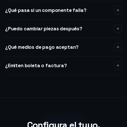
¿Qué pasa si un componente falla?
¿Puedo cambiar piezas después?
¿Qué medios de pago aceptan?
¿Emiten boleta o factura?
Configura el tuyo.