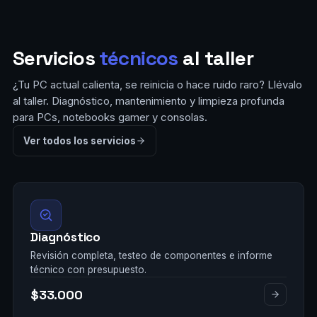
Servicios
técnicos
al taller
¿Tu PC actual calienta, se reinicia o hace ruido raro? Llévalo
al taller. Diagnóstico, mantenimiento y limpieza profunda
para PCs, notebooks gamer y consolas.
Ver todos los servicios
Diagnóstico
Revisión completa, testeo de componentes e informe
técnico con presupuesto.
$33.000