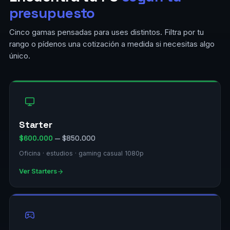
presupuesto
Cinco gamas pensadas para uses distintos. Filtra por tu
rango o pídenos una cotización a medida si necesitas algo
único.
Starter
$600.000
— $850.000
Oficina · estudios · gaming casual 1080p
Ver Starters