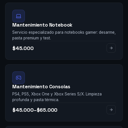
Mantenimiento Notebook
Servicio especializado para notebooks gamer: desarme,
pasta premium y test.
$45.000
Mantenimiento Consolas
PS4, PS5, Xbox One y Xbox Series S/X. Limpieza
profunda y pasta térmica.
$45.000–$65.000