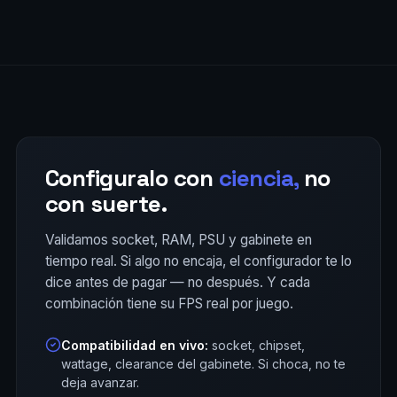
Configuralo con
ciencia,
no
con suerte.
Validamos socket, RAM, PSU y gabinete en
tiempo real. Si algo no encaja, el configurador te lo
dice antes de pagar — no después. Y cada
combinación tiene su FPS real por juego.
Compatibilidad en vivo:
socket, chipset,
wattage, clearance del gabinete. Si choca, no te
deja avanzar.