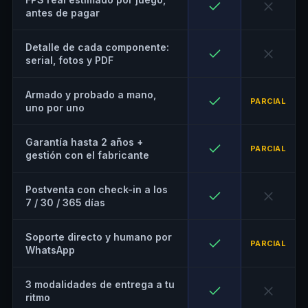
antes de pagar
Detalle de cada componente:
serial, fotos y PDF
Armado y probado a mano,
PARCIAL
uno por uno
Garantía hasta 2 años +
PARCIAL
gestión con el fabricante
Postventa con check-in a los
7 / 30 / 365 días
Soporte directo y humano por
PARCIAL
WhatsApp
3 modalidades de entrega a tu
ritmo