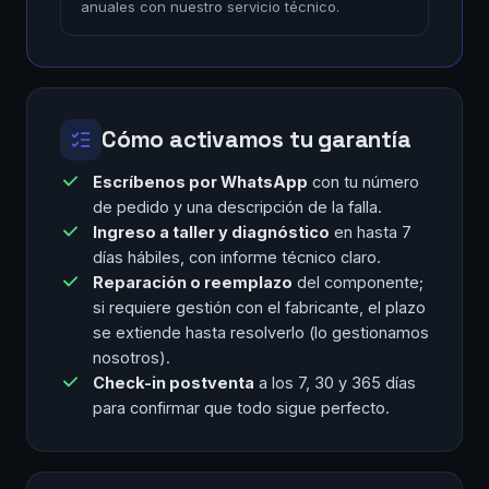
anuales con nuestro servicio técnico.
Cómo activamos tu garantía
Escríbenos por WhatsApp
con tu número
de pedido y una descripción de la falla.
Ingreso a taller y diagnóstico
en hasta 7
días hábiles, con informe técnico claro.
Reparación o reemplazo
del componente;
si requiere gestión con el fabricante, el plazo
se extiende hasta resolverlo (lo gestionamos
nosotros).
Check-in postventa
a los 7, 30 y 365 días
para confirmar que todo sigue perfecto.