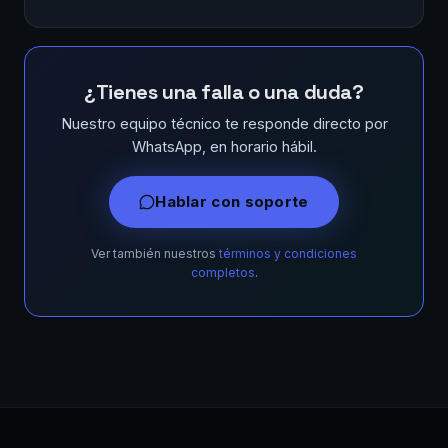
¿Tienes una falla o una duda?
Nuestro equipo técnico te responde directo por
WhatsApp, en horario hábil.
Hablar con soporte
Ver también nuestros
términos y condiciones
completos
.