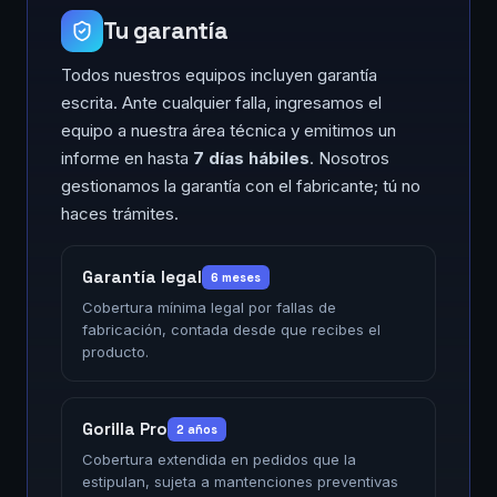
Tu garantía
Todos nuestros equipos incluyen garantía
escrita. Ante cualquier falla, ingresamos el
equipo a nuestra área técnica y emitimos un
informe en hasta
7 días hábiles
. Nosotros
gestionamos la garantía con el fabricante; tú no
haces trámites.
Garantía legal
6 meses
Cobertura mínima legal por fallas de
fabricación, contada desde que recibes el
producto.
Gorilla Pro
2 años
Cobertura extendida en pedidos que la
estipulan, sujeta a mantenciones preventivas