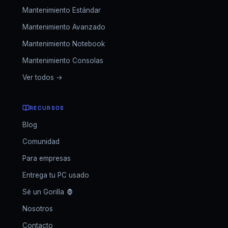
Mantenimiento Estándar
Mantenimiento Avanzado
Mantenimiento Notebook
Mantenimiento Consolas
Ver todos →
RECURSOS
Blog
Comunidad
Para empresas
Entrega tu PC usado
Sé un Gorilla 🦍
Nosotros
Contacto