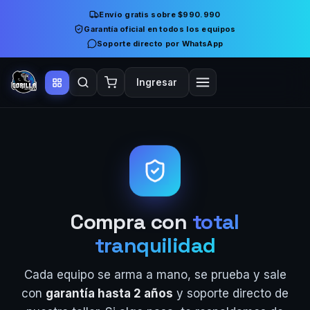
Envío gratis sobre $990.990
Garantía oficial en todos los equipos
Soporte directo por WhatsApp
Ingresar
Compra con
total
tranquilidad
Cada equipo se arma a mano, se prueba y sale
con
garantía hasta 2 años
y soporte directo de