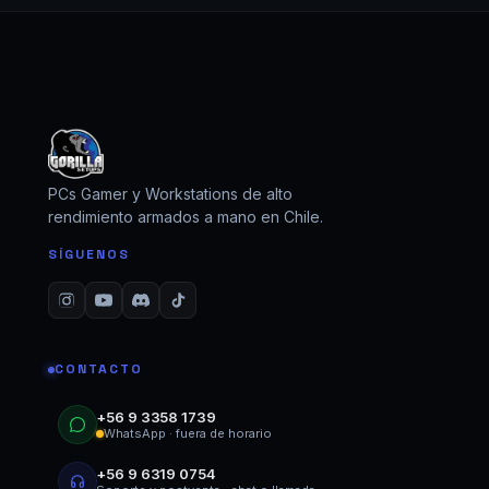
PCs Gamer y Workstations de alto
rendimiento armados a mano en Chile.
SÍGUENOS
CONTACTO
+56 9 3358 1739
WhatsApp · fuera de horario
+56 9 6319 0754