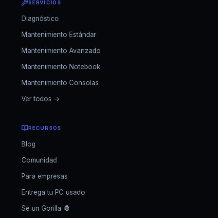
SERVICIOS
Diagnóstico
Mantenimiento Estándar
Mantenimiento Avanzado
Mantenimiento Notebook
Mantenimiento Consolas
Ver todos →
RECURSOS
Blog
Comunidad
Para empresas
Entrega tu PC usado
Sé un Gorilla 🦍