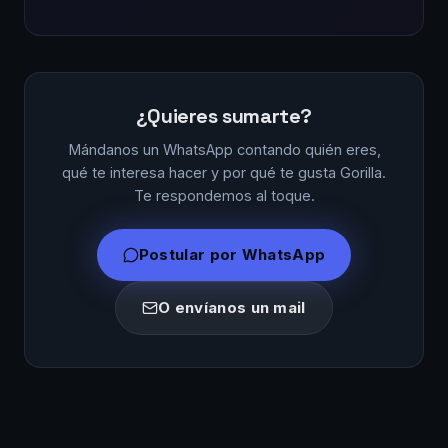
¿Quieres sumarte?
Mándanos un WhatsApp contando quién eres,
qué te interesa hacer y por qué te gusta Gorilla.
Te respondemos al toque.
Postular por WhatsApp
O envíanos un mail