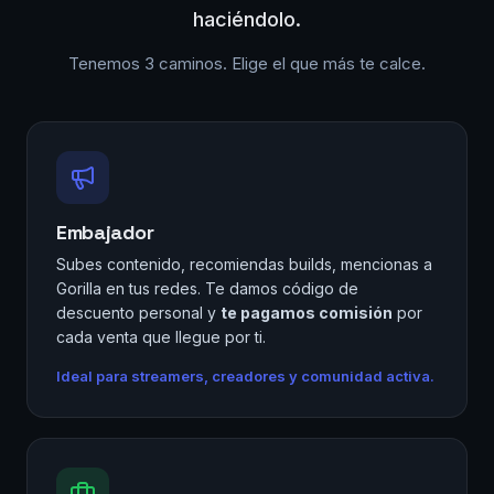
haciéndolo.
Tenemos 3 caminos. Elige el que más te calce.
Embajador
Subes contenido, recomiendas builds, mencionas a
Gorilla en tus redes. Te damos código de
descuento personal y
te pagamos comisión
por
cada venta que llegue por ti.
Ideal para streamers, creadores y comunidad activa.