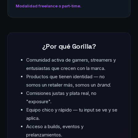
Modalidad freelance o part-time.
¿Por qué Gorilla?
Comunidad activa de gamers, streamers y
entusiastas que crecen con la marca.
Productos que tienen identidad — no
somos un retailer más, somos un
brand
.
Comisiones justas y plata real, no
"exposure".
Equipo chico y rápido — tu input se ve y se
aplica.
Acceso a builds, eventos y
prelanzamientos.