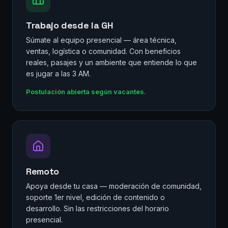
Trabajo desde la GH
Súmate al equipo presencial — área técnica,
ventas, logística o comunidad. Con beneficios
reales, pasajes y un ambiente que entiende lo que
es jugar a las 3 AM.
Postulación abierta según vacantes.
Remoto
Apoya desde tu casa — moderación de comunidad,
soporte 1er nivel, edición de contenido o
desarrollo. Sin las restricciones del horario
presencial.