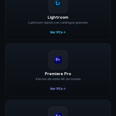
Lightroom
Lightroom rápido con catálogos grandes
Ver PCs
Premiere Pro
Edición de video 4K sin tirones
Ver PCs