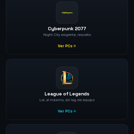
Cyberpunk 2077
Night City exigente, resuelto
Ver PCs
League of Legends
LoL al máximo, sin lag de equipo
Ver PCs