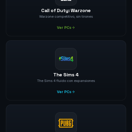
Call of Duty: Warzone
Warzone competitivo, sin tirones
Ver PCs
The Sims 4
The Sims 4 fluido con expansiones
Ver PCs