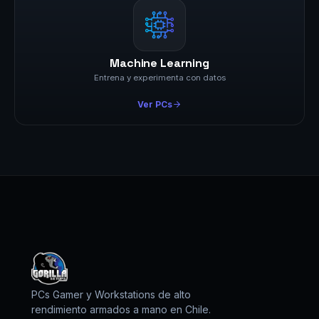
Machine Learning
Entrena y experimenta con datos
Ver PCs
PCs Gamer y Workstations de alto
rendimiento armados a mano en Chile.