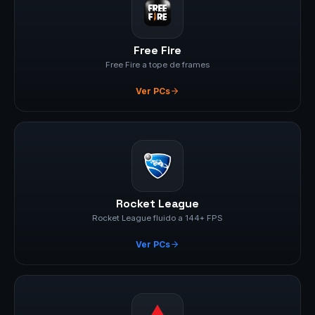
Free Fire
Free Fire a tope de frames
Ver PCs
Rocket League
Rocket League fluido a 144+ FPS
Ver PCs