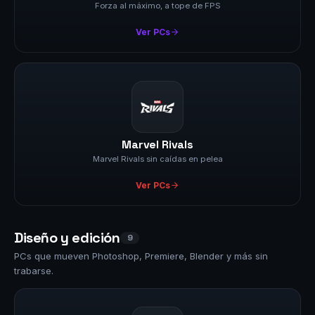
Forza al máximo, a tope de FPS
Ver PCs
Marvel Rivals
Marvel Rivals sin caídas en pelea
Ver PCs
Diseño y edición
9
PCs que mueven Photoshop, Premiere, Blender y más sin
trabarse.