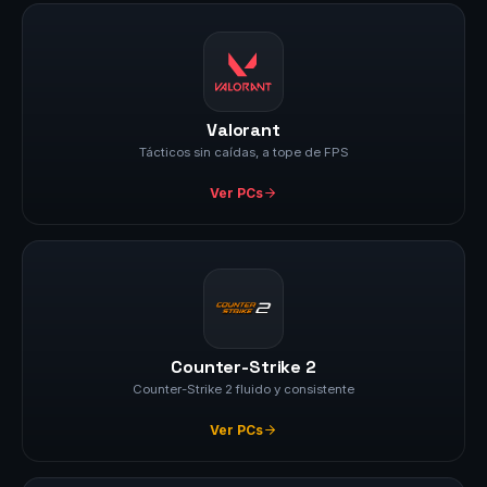
Valorant
Tácticos sin caídas, a tope de FPS
Ver PCs
Counter-Strike 2
Counter-Strike 2 fluido y consistente
Ver PCs