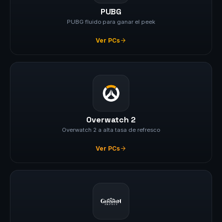
PUBG
PUBG fluido para ganar el peek
Ver PCs
Overwatch 2
Overwatch 2 a alta tasa de refresco
Ver PCs