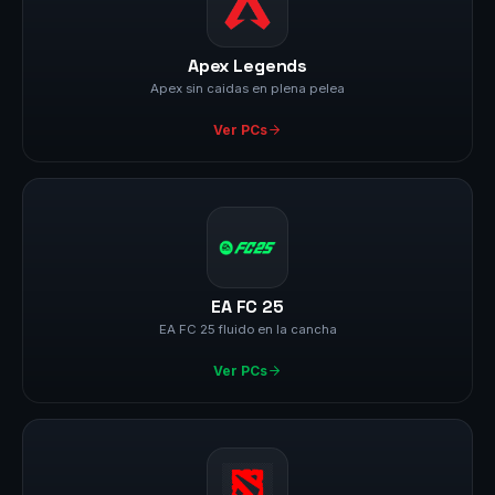
Apex Legends
Apex sin caidas en plena pelea
Ver PCs
EA FC 25
EA FC 25 fluido en la cancha
Ver PCs