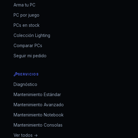
Arma tu PC
PC por juego
PCs en stock
Colección Lighting
Comparar PCs
Seguir mi pedido
SERVICIOS
Diagnóstico
Mantenimiento Estándar
Mantenimiento Avanzado
Mantenimiento Notebook
Mantenimiento Consolas
Ver todos →