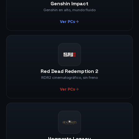
Genshin Impact
Genshin en alto, mundo fluido
Ver PCs
Red Dead Redemption 2
RDR2 cinematográfico, sin freno
Ver PCs
Hogwarts Legacy