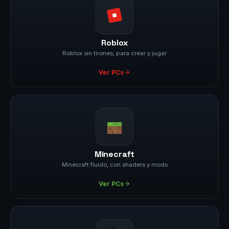
Roblox
Roblox sin tirones, para crear y jugar
Ver PCs
Minecraft
Minecraft fluido, con shaders y mods
Ver PCs