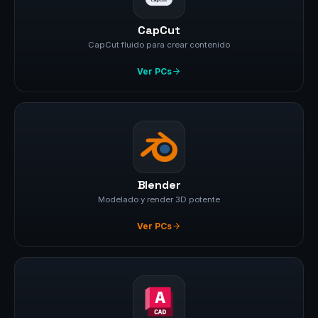
CapCut
CapCut fluido para crear contenido
Ver PCs
Blender
Modelado y render 3D potente
Ver PCs