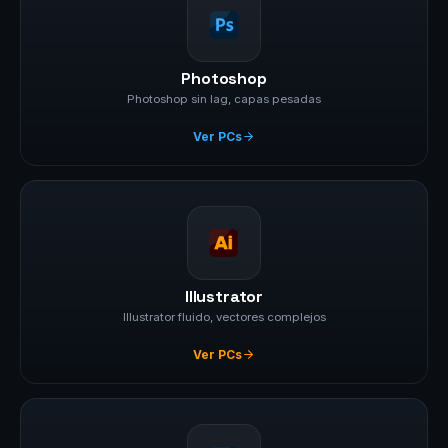
Photoshop
Photoshop sin lag, capas pesadas
Ver PCs
Illustrator
Illustrator fluido, vectores complejos
Ver PCs