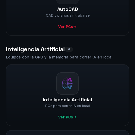
AutoCAD
CAD y planos sin trabarse
Ver PCs
Inteligencia Artificial
4
Equipos con la GPU y la memoria para correr IA en local.
Inteligencia Artificial
PCs para correr IA en local
Ver PCs