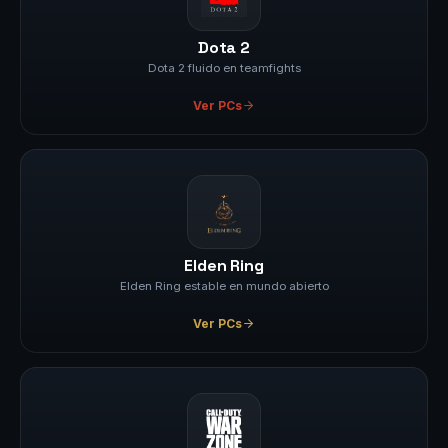
Dota 2
Dota 2 fluido en teamfights
Ver PCs
Elden Ring
Elden Ring estable en mundo abierto
Ver PCs