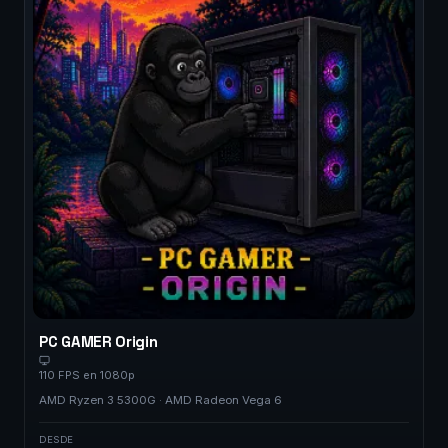
PC GAMER Origin
110 FPS en 1080p
AMD Ryzen 3 5300G · AMD Radeon Vega 6
DESDE