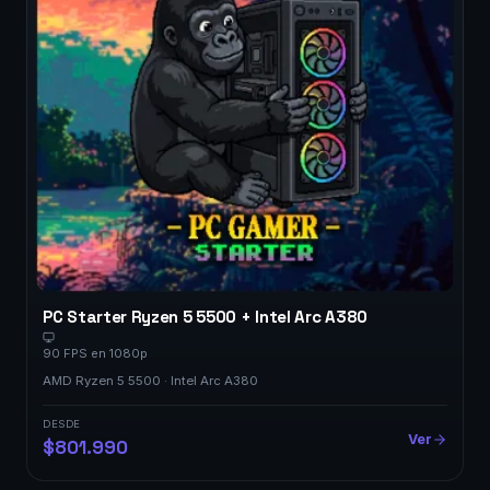
PC Starter Ryzen 5 5500 + Intel Arc A380
90 FPS en 1080p
AMD Ryzen 5 5500 · Intel Arc A380
DESDE
Ver
$801.990