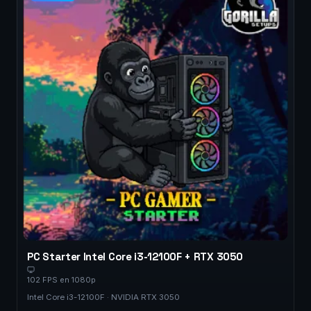
PC Starter Intel Core i3-12100F + RTX 3050
102 FPS en 1080p
Intel Core i3-12100F · NVIDIA RTX 3050