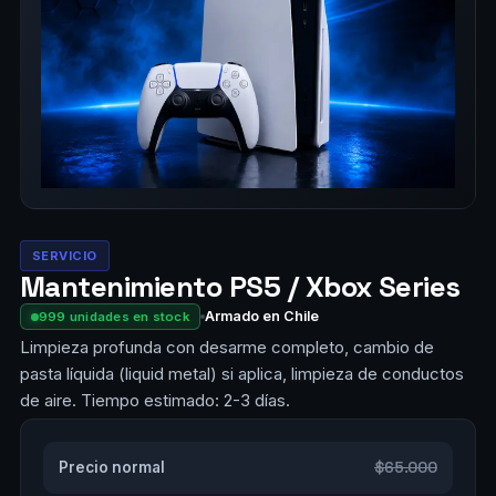
SERVICIO
Mantenimiento PS5 / Xbox Series
Armado en Chile
999 unidades en stock
Limpieza profunda con desarme completo, cambio de
pasta líquida (liquid metal) si aplica, limpieza de conductos
de aire. Tiempo estimado: 2-3 días.
$65.000
Precio normal