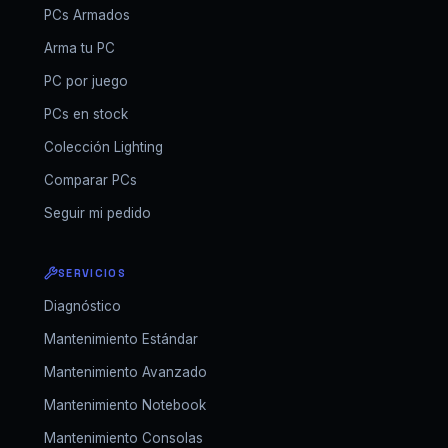
PCs Armados
Arma tu PC
PC por juego
PCs en stock
Colección Lighting
Comparar PCs
Seguir mi pedido
SERVICIOS
Diagnóstico
Mantenimiento Estándar
Mantenimiento Avanzado
Mantenimiento Notebook
Mantenimiento Consolas