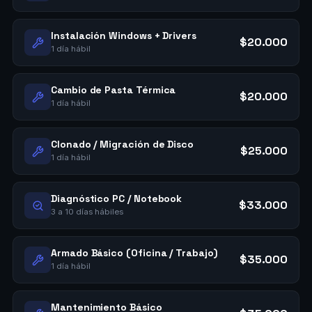
Instalación Windows + Drivers
$20.000
1 día hábil
Cambio de Pasta Térmica
$20.000
1 día hábil
Clonado / Migración de Disco
$25.000
1 día hábil
Diagnóstico PC / Notebook
$33.000
3 a 10 días hábiles
Armado Básico (Oficina / Trabajo)
$35.000
1 día hábil
Mantenimiento Básico