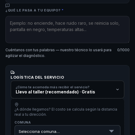
¿QUÉ LE PASA A TU EQUIPO?
*
Cuéntanos con tus palabras — nuestro técnico lo usará para
0
/1000
agilizar el diagnóstico.
LOGÍSTICA DEL SERVICIO
¿Cómo te acomoda más recibir el servicio?
Llevo al taller (recomendado) · Gratis
¿A dónde llegamos? El costo se calcula según la distancia
real a tu dirección.
COMUNA