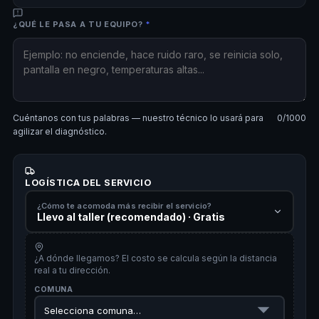
¿QUÉ LE PASA A TU EQUIPO?
*
Cuéntanos con tus palabras — nuestro técnico lo usará para
0
/1000
agilizar el diagnóstico.
LOGÍSTICA DEL SERVICIO
¿Cómo te acomoda más recibir el servicio?
Llevo al taller (recomendado) · Gratis
¿A dónde llegamos? El costo se calcula según la distancia
real a tu dirección.
COMUNA