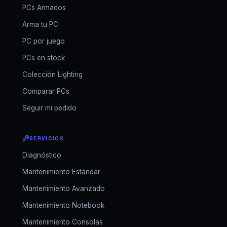
PCs Armados
Arma tu PC
PC por juego
PCs en stock
Colección Lighting
Comparar PCs
Seguir mi pedido
SERVICIOS
Diagnóstico
Mantenimiento Estándar
Mantenimiento Avanzado
Mantenimiento Notebook
Mantenimiento Consolas