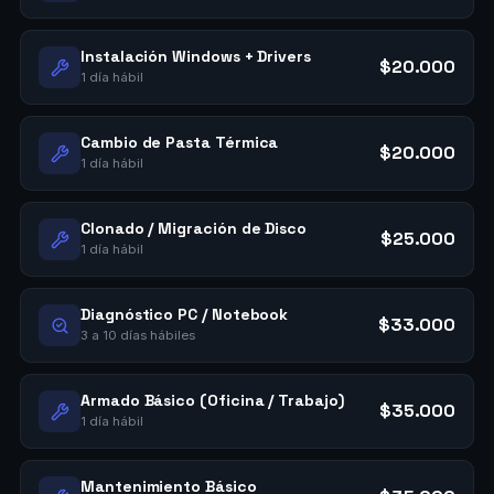
Instalación Windows + Drivers
$20.000
1 día hábil
Cambio de Pasta Térmica
$20.000
1 día hábil
Clonado / Migración de Disco
$25.000
1 día hábil
Diagnóstico PC / Notebook
$33.000
3 a 10 días hábiles
Armado Básico (Oficina / Trabajo)
$35.000
1 día hábil
Mantenimiento Básico