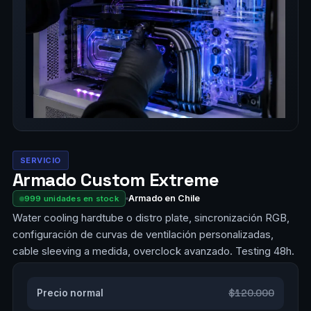
SERVICIO
Armado Custom Extreme
Armado en Chile
999 unidades en stock
Water cooling hardtube o distro plate, sincronización RGB,
configuración de curvas de ventilación personalizadas,
cable sleeving a medida, overclock avanzado. Testing 48h.
$120.000
Precio normal