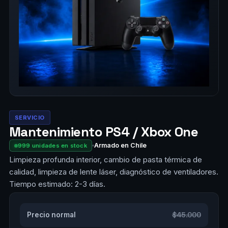
SERVICIO
Mantenimiento PS4 / Xbox One
Armado en Chile
999 unidades en stock
Limpieza profunda interior, cambio de pasta térmica de
calidad, limpieza de lente láser, diagnóstico de ventiladores.
Tiempo estimado: 2-3 días.
$45.000
Precio normal