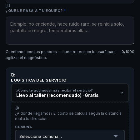
¿QUÉ LE PASA A TU EQUIPO?
*
Cuéntanos con tus palabras — nuestro técnico lo usará para
0
/1000
agilizar el diagnóstico.
LOGÍSTICA DEL SERVICIO
¿Cómo te acomoda más recibir el servicio?
Llevo al taller (recomendado) · Gratis
¿A dónde llegamos? El costo se calcula según la distancia
real a tu dirección.
COMUNA