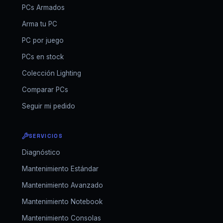
PCs Armados
Arma tu PC
PC por juego
PCs en stock
Colección Lighting
Comparar PCs
Seguir mi pedido
SERVICIOS
Diagnóstico
Mantenimiento Estándar
Mantenimiento Avanzado
Mantenimiento Notebook
Mantenimiento Consolas