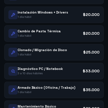
Instalación Windows + Drivers
$20.000
1 día hábil
Cambio de Pasta Térmica
$20.000
1 día hábil
Clonado / Migración de Disco
$25.000
1 día hábil
Diagnóstico PC / Notebook
$33.000
3 a 10 días hábiles
Armado Básico (Oficina / Trabajo)
$35.000
1 día hábil
Mantenimiento Básico