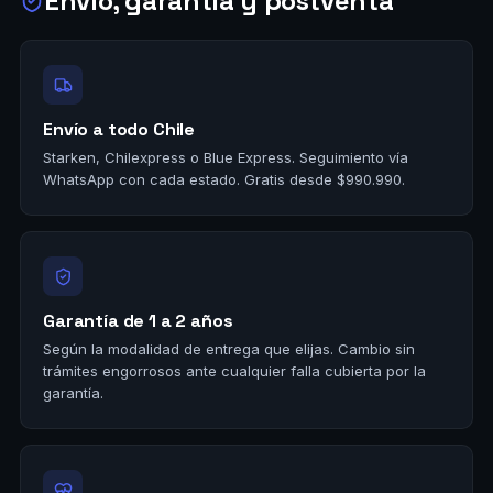
Envío, garantía y postventa
Envío a todo Chile
Starken, Chilexpress o Blue Express. Seguimiento vía
WhatsApp con cada estado. Gratis desde $990.990.
Garantía de 1 a 2 años
Según la modalidad de entrega que elijas. Cambio sin
trámites engorrosos ante cualquier falla cubierta por la
garantía.