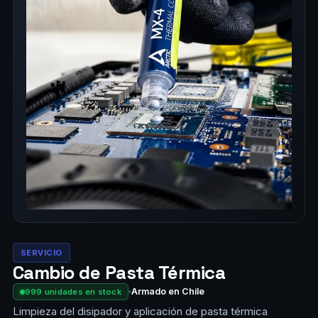
SERVICIO
Cambio de Pasta Térmica
Armado en Chile
999 unidades en stock
Limpieza del disipador y aplicación de pasta térmica