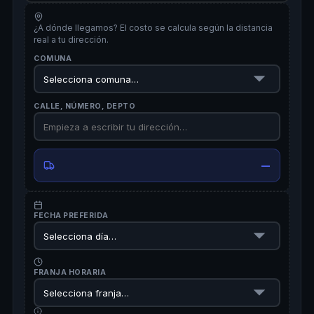
¿A dónde llegamos? El costo se calcula según la distancia
real a tu dirección.
COMUNA
CALLE, NÚMERO, DEPTO
—
FECHA PREFERIDA
FRANJA HORARIA