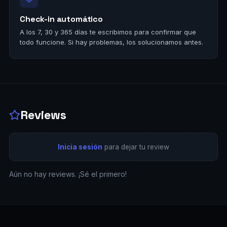
Check-in automático
A los 7, 30 y 365 días te escribimos para confirmar que
todo funcione. Si hay problemas, los solucionamos antes.
Reviews
Inicia sesión
para dejar tu review
Aún no hay reviews. ¡Sé el primero!