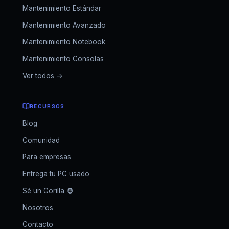
Mantenimiento Estándar
Mantenimiento Avanzado
Mantenimiento Notebook
Mantenimiento Consolas
Ver todos →
RECURSOS
Blog
Comunidad
Para empresas
Entrega tu PC usado
Sé un Gorilla 🦍
Nosotros
Contacto