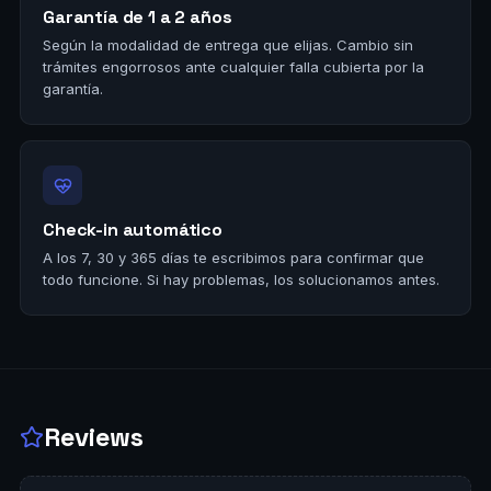
Garantía de 1 a 2 años
Según la modalidad de entrega que elijas. Cambio sin
trámites engorrosos ante cualquier falla cubierta por la
garantía.
Check-in automático
A los 7, 30 y 365 días te escribimos para confirmar que
todo funcione. Si hay problemas, los solucionamos antes.
Reviews