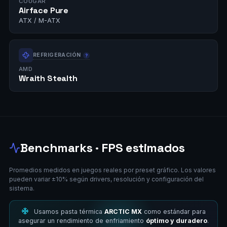
COUGAR
Airface Pure
ATX / M-ATX
REFRIGERACIÓN
AMD
Wraith Stealth
Benchmarks · FPS estimados
Promedios medidos en juegos reales por preset gráfico. Los valores
pueden variar ±10% según drivers, resolución y configuración del
sistema.
Usamos pasta térmica
ARCTIC MX
como estándar para
asegurar un rendimiento de enfriamiento
óptimo y duradero
.