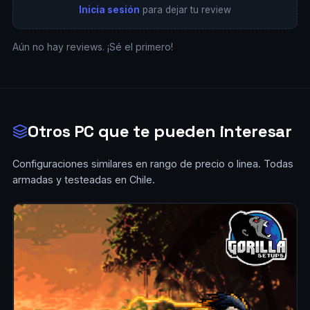
Inicia sesión
para dejar tu review
Aún no hay reviews. ¡Sé el primero!
Otros PC que te pueden interesar
Configuraciones similares en rango de precio o linea. Todas
armadas y testeadas en Chile.