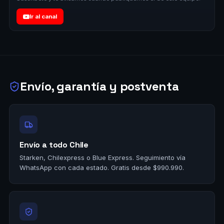
Ir al canal
Envío, garantía y postventa
Envío a todo Chile
Starken, Chilexpress o Blue Express. Seguimiento vía
WhatsApp con cada estado. Gratis desde $990.990.