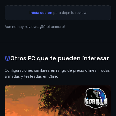
Inicia sesión
para dejar tu review
Aún no hay reviews. ¡Sé el primero!
Otros PC que te pueden interesar
Configuraciones similares en rango de precio o linea. Todas
armadas y testeadas en Chile.