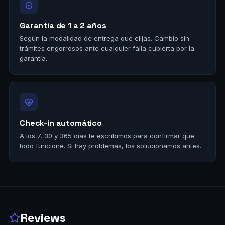
Garantía de 1 a 2 años
Según la modalidad de entrega que elijas. Cambio sin
trámites engorrosos ante cualquier falla cubierta por la
garantía.
Check-in automático
A los 7, 30 y 365 días te escribimos para confirmar que
todo funcione. Si hay problemas, los solucionamos antes.
Reviews