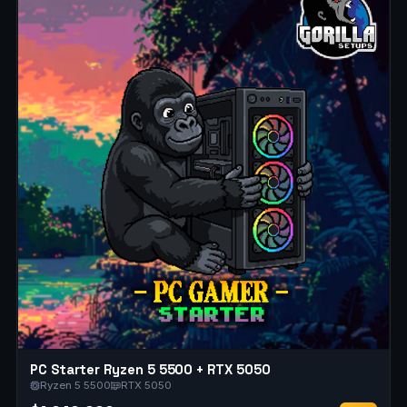
PC Starter Ryzen 5 5500 + RTX 5050
Ryzen 5 5500
RTX 5050