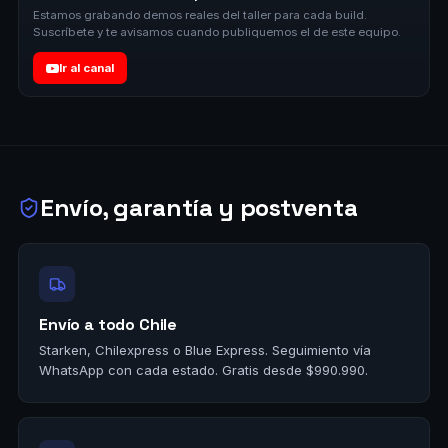
Estamos grabando demos reales del taller para cada build.
Suscríbete y te avisamos cuando publiquemos el de este equipo.
Ir al canal
Envío, garantía y postventa
Envío a todo Chile
Starken, Chilexpress o Blue Express. Seguimiento vía
WhatsApp con cada estado. Gratis desde $990.990.