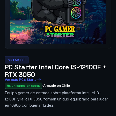
STARTER
PC Starter Intel Core i3-12100F +
RTX 3050
Ver más PCs Starter
Armado en Chile
5 unidades en stock
Equipo gamer de entrada sobre plataforma Intel: el i3-
12100F y la RTX 3050 forman un dúo equilibrado para jugar
en 1080p con buena fluidez.