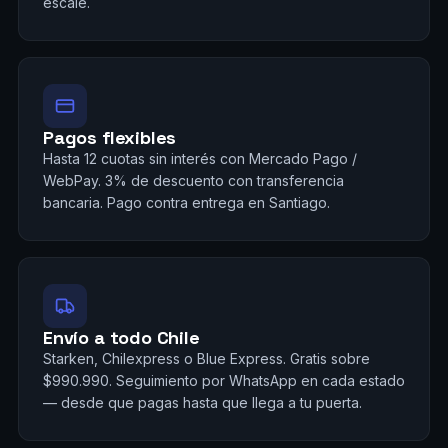
escale.
Pagos flexibles
Hasta 12 cuotas sin interés con Mercado Pago /
WebPay. 3% de descuento con transferencia
bancaria. Pago contra entrega en Santiago.
Envío a todo Chile
Starken, Chilexpress o Blue Express. Gratis sobre
$990.990. Seguimiento por WhatsApp en cada estado
— desde que pagas hasta que llega a tu puerta.