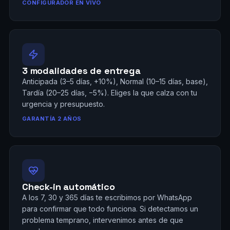
CONFIGURADOR EN VIVO
3 modalidades de entrega
Anticipada (3–5 días, +10%), Normal (10–15 días, base),
Tardía (20–25 días, −5%). Eliges la que calza con tu
urgencia y presupuesto.
GARANTÍA 2 AÑOS
Check-in automático
A los 7, 30 y 365 días te escribimos por WhatsApp
para confirmar que todo funciona. Si detectamos un
problema temprano, intervenimos antes de que