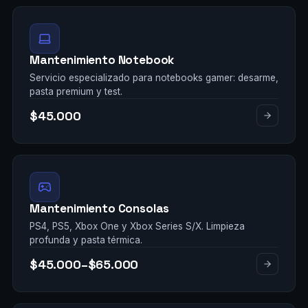
Mantenimiento Notebook
Servicio especializado para notebooks gamer: desarme,
pasta premium y test.
$45.000
Mantenimiento Consolas
PS4, PS5, Xbox One y Xbox Series S/X. Limpieza
profunda y pasta térmica.
$45.000–$65.000