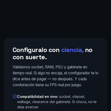
Configuralo con
ciencia,
no
con suerte.
Validamos socket, RAM, PSU y gabinete en
tiempo real. Si algo no encaja, el configurador te lo
dice antes de pagar — no después. Y cada
combinación tiene su FPS real por juego.
Compatibilidad en vivo:
socket, chipset,
wattage, clearance del gabinete. Si choca, no te
deja avanzar.