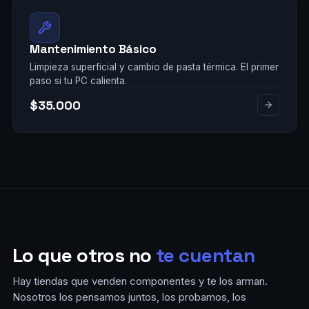
Mantenimiento Básico
Limpieza superficial y cambio de pasta térmica. El primer
paso si tu PC calienta.
$35.000
Lo que otros no
te cuentan
Hay tiendas que venden componentes y te los arman.
Nosotros los pensamos juntos, los probamos, los