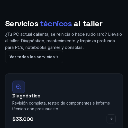
Servicios
técnicos
al taller
¿Tu PC actual calienta, se reinicia o hace ruido raro? Llévalo
al taller. Diagnóstico, mantenimiento y limpieza profunda
para PCs, notebooks gamer y consolas.
Ver todos los servicios
Diagnóstico
Revisión completa, testeo de componentes e informe
técnico con presupuesto.
$33.000