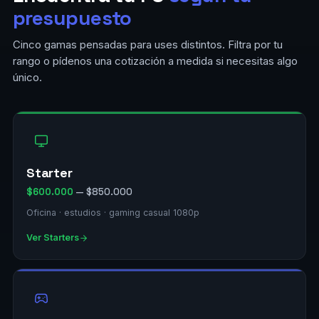
presupuesto
Cinco gamas pensadas para uses distintos. Filtra por tu
rango o pídenos una cotización a medida si necesitas algo
único.
Starter
$600.000
— $850.000
Oficina · estudios · gaming casual 1080p
Ver Starters