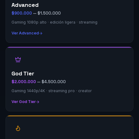
Advanced
$900.000
— $1.500.000
Gaming 1080p alto · edición ligera · streaming
Ver Advanced
God Tier
$2.000.000
— $4.500.000
Gaming 1440p/4K · streaming pro · creator
Ver God Tier