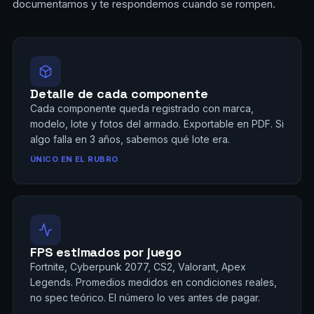
documentamos y te respondemos cuando se rompen.
Detalle de cada componente
Cada componente queda registrado con marca,
modelo, lote y fotos del armado. Exportable en PDF. Si
algo falla en 3 años, sabemos qué lote era.
ÚNICO EN EL RUBRO
FPS estimados por juego
Fortnite, Cyberpunk 2077, CS2, Valorant, Apex
Legends. Promedios medidos en condiciones reales,
no spec teórico. El número lo ves antes de pagar.