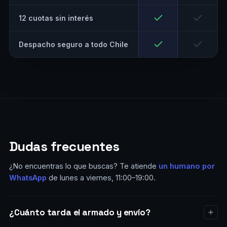
12 cuotas sin interés
Despacho seguro a todo Chile
Dudas frecuentes
¿No encuentras lo que buscas? Te atiende
un humano por
WhatsApp
de lunes a viernes, 11:00–19:00.
¿Cuánto tarda el armado y envío?