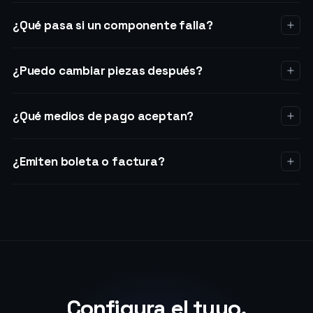
¿Qué pasa si un componente falla?
¿Puedo cambiar piezas después?
¿Qué medios de pago aceptan?
¿Emiten boleta o factura?
Configura el tuyo.