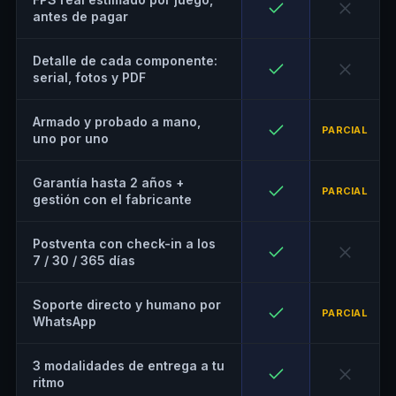
antes de pagar
Detalle de cada componente:
serial, fotos y PDF
Armado y probado a mano,
PARCIAL
uno por uno
Garantía hasta 2 años +
PARCIAL
gestión con el fabricante
Postventa con check-in a los
7 / 30 / 365 días
Soporte directo y humano por
PARCIAL
WhatsApp
3 modalidades de entrega a tu
ritmo