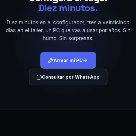
Diez minutos.
Diez minutos en el configurador, tres a veinticinco
días en el taller, un PC que vas a usar por años. Sin
humo. Sin sorpresas.
Armar mi PC
Consultar por WhatsApp