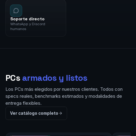
Soporte directo
WhatsApp y Discord
humanos
PCs
armados y listos
Los PCs más elegidos por nuestros clientes. Todos con
specs reales, benchmarks estimados y modalidades de
entrega flexibles.
Ver catálogo completo