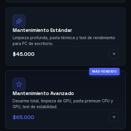
Mantenimiento Estándar
Limpieza profunda, pasta térmica y test de rendimiento
para PC de escritorio.
$45.000
MÁS VENDIDO
Mantenimiento Avanzado
Desarme total, limpieza de GPU, pasta premium CPU y
GPU, test de estabilidad.
$65.000