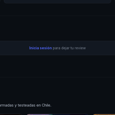
Inicia sesión
para dejar tu review
armadas y testeadas en Chile.