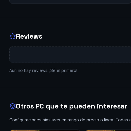
Reviews
Aún no hay reviews. ¡Sé el primero!
Otros PC que te pueden interesar
Configuraciones similares en rango de precio o linea. Todas 