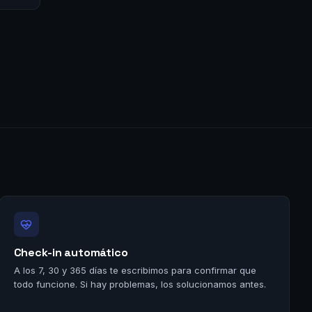
Check-in automático
A los 7, 30 y 365 días te escribimos para confirmar que
todo funcione. Si hay problemas, los solucionamos antes.